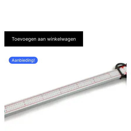
Toevoegen aan winkelwagen
Aanbieding!