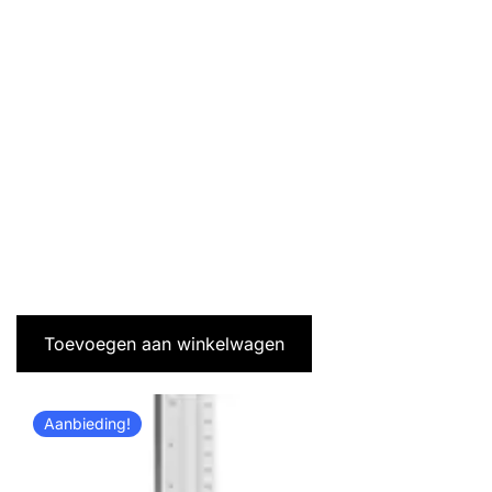
Toevoegen aan winkelwagen
Aanbieding!