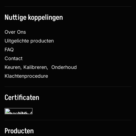
Nuttige koppelingen
Over Ons
Uitgelichte producten
FAQ
Contact
Keuren, Kalibreren, Onderhoud
Klachtenprocedure
Certificaten
Producten