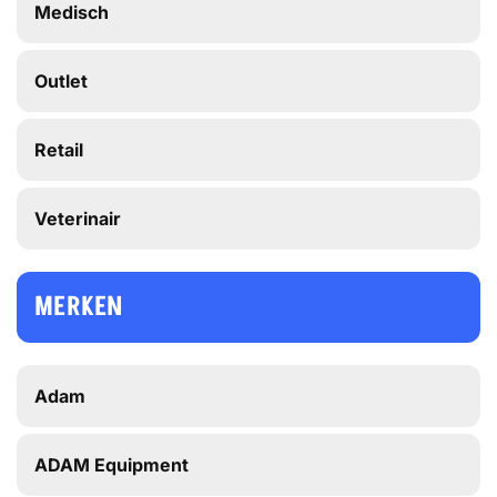
Medisch
Outlet
Retail
Veterinair
MERKEN
Adam
ADAM Equipment