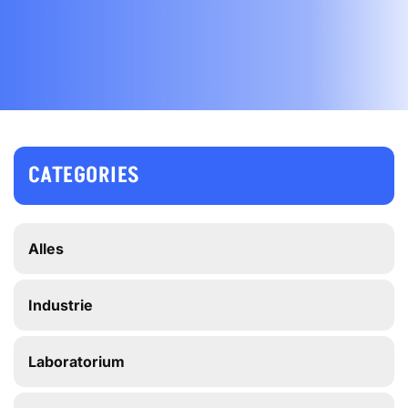
CATEGORIES
Alles
Industrie
Laboratorium