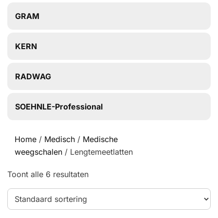
GRAM
KERN
RADWAG
SOEHNLE-Professional
Home
/
Medisch
/
Medische
weegschalen
/ Lengtemeetlatten
Toont alle 6 resultaten