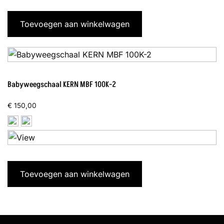
Toevoegen aan winkelwagen
Babyweegschaal KERN MBF 100K-2
€
150,00
Toevoegen aan winkelwagen