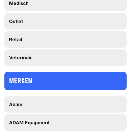
Medisch
Outlet
Retail
Veterinair
MERKEN
Adam
ADAM Equipment