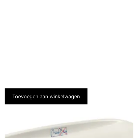
Toevoegen aan winkelwagen