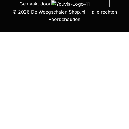
Gemaakt door
© 2026 De Weegschalen Shop.nl – alle rechten
voorbehouden