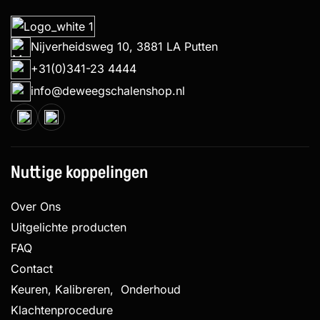
Nijverheidsweg 10, 3881 LA Putten
+31(0)341-23 4444
info@deweegschalenshop.nl
Nuttige koppelingen
Over Ons
Uitgelichte producten
FAQ
Contact
Keuren, Kalibreren, Onderhoud
Klachtenprocedure