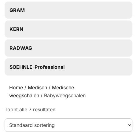
GRAM
KERN
RADWAG
SOEHNLE-Professional
Home
/
Medisch
/
Medische
weegschalen
/ Babyweegschalen
Toont alle 7 resultaten