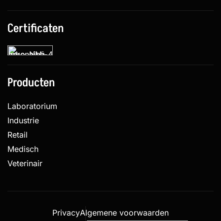
Certificaten
Producten
Laboratorium
Industrie
Retail
Medisch
Veterinair
Privacy
Algemene voorwaarden