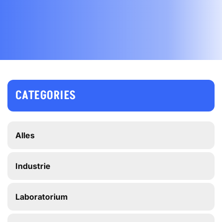
CATEGORIES
Alles
Industrie
Laboratorium