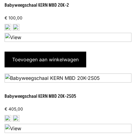
Babyweegschaal KERN MBD 20K-2
€
100,00
Toevoegen aan winkelwagen
Babyweegschaal KERN MBD 20K-2S05
€
405,00