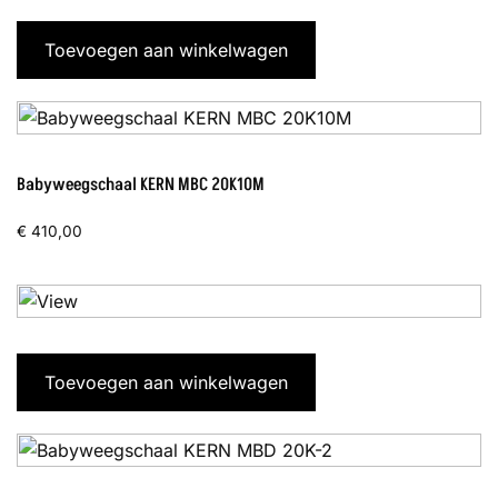
Toevoegen aan winkelwagen
Babyweegschaal KERN MBC 20K10M
€
410,00
Toevoegen aan winkelwagen