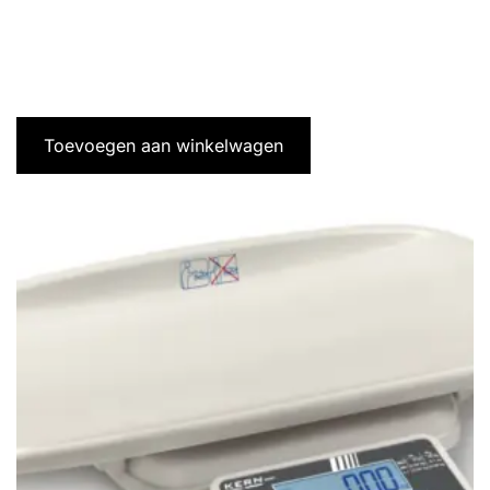
Toevoegen aan winkelwagen