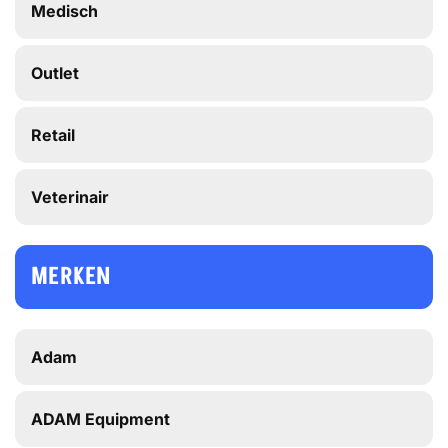
Medisch
Outlet
Retail
Veterinair
MERKEN
Adam
ADAM Equipment