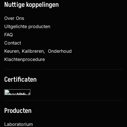
Nuttige koppelingen
Over Ons
Uitgelichte producten
FAQ
Contact
Keuren, Kalibreren, Onderhoud
Klachtenprocedure
Certificaten
Producten
Laboratorium