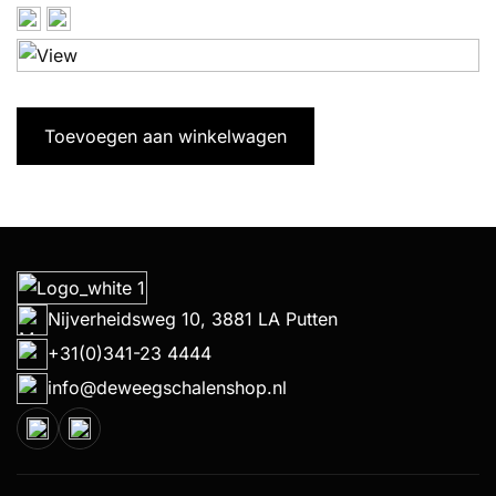
Toevoegen aan winkelwagen
Nijverheidsweg 10, 3881 LA Putten
+31(0)341-23 4444
info@deweegschalenshop.nl