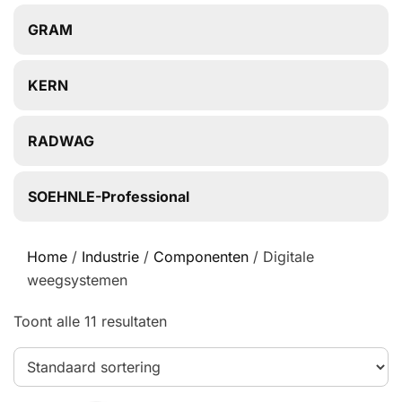
GRAM
KERN
RADWAG
SOEHNLE-Professional
Home
/
Industrie
/
Componenten
/ Digitale
weegsystemen
Toont alle 11 resultaten