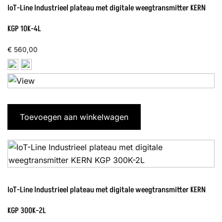
IoT-Line Industrieel plateau met digitale weegtransmitter KERN
KGP 10K-4L
€
560,00
Toevoegen aan winkelwagen
IoT-Line Industrieel plateau met digitale weegtransmitter KERN
KGP 300K-2L