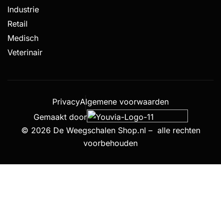
Industrie
Retail
Medisch
Veterinair
Privacy
Algemene voorwaarden
Gemaakt door
© 2026 De Weegschalen Shop.nl – alle rechten
voorbehouden