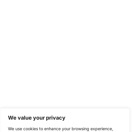
We value your privacy
We use cookies to enhance your browsing experience,