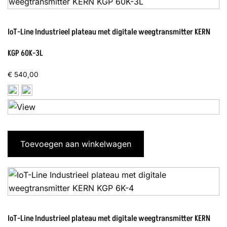
IoT-Line Industrieel plateau met digitale weegtransmitter KERN
KGP 60K-3L
€
540,00
Toevoegen aan winkelwagen
IoT-Line Industrieel plateau met digitale weegtransmitter KERN