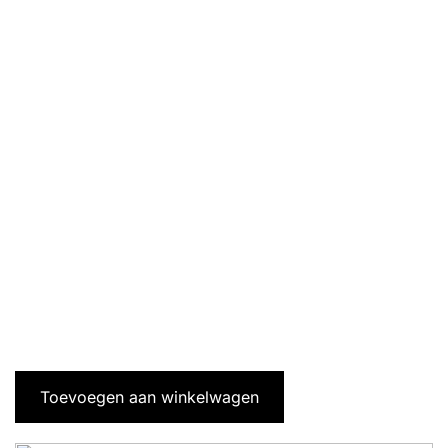
Toevoegen aan winkelwagen