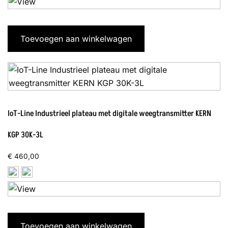
Toevoegen aan winkelwagen
IoT-Line Industrieel plateau met digitale weegtransmitter KERN
KGP 30K-3L
€
460,00
Toevoegen aan winkelwagen