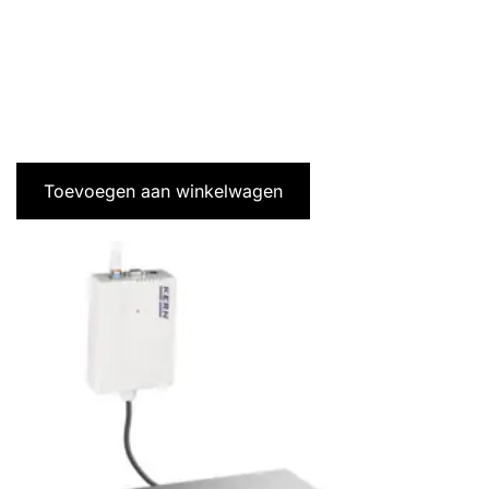
Toevoegen aan winkelwagen