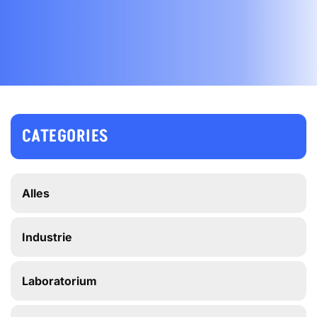
CATEGORIES
Alles
Industrie
Laboratorium