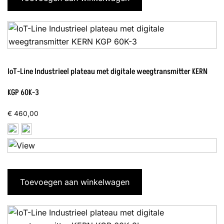
IoT-Line Industrieel plateau met digitale weegtransmitter KERN
KGP 60K-3
€
460,00
Toevoegen aan winkelwagen