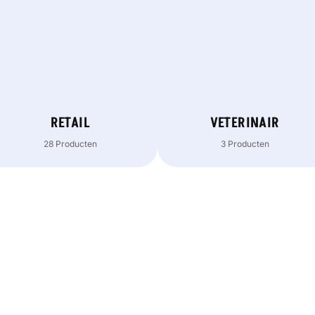
RETAIL
VETERINAIR
28 Producten
3 Producten