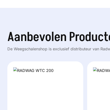
Aanbevolen Product
De Weegschalenshop is exclusief distributeur van Ra