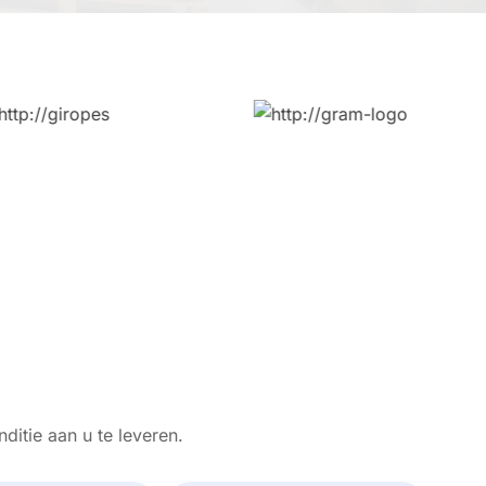
itie aan u te leveren.