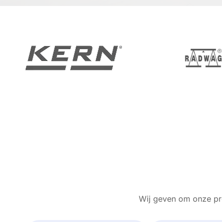
Wij geven om onze pro