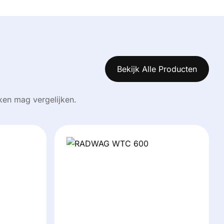
Bekijk Alle Producten
en mag vergelijken.