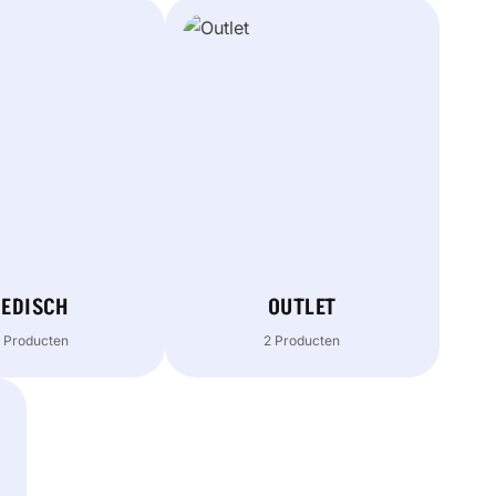
EDISCH
OUTLET
 Producten
2 Producten