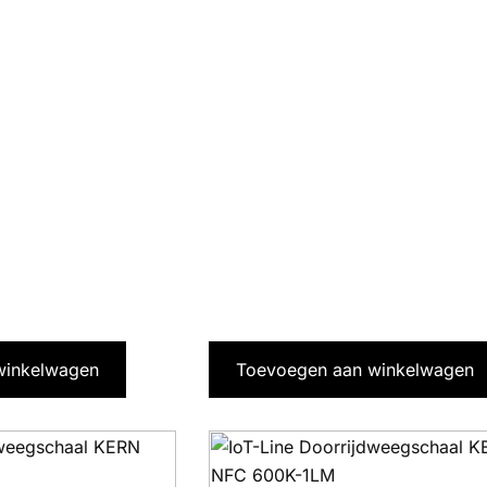
winkelwagen
Toevoegen aan winkelwagen