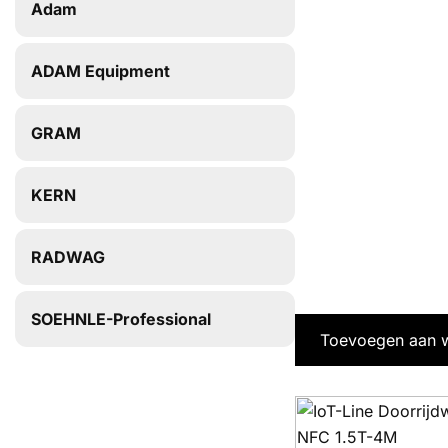
Adam
ADAM Equipment
GRAM
KERN
RADWAG
SOEHNLE-Professional
Toevoegen aan 