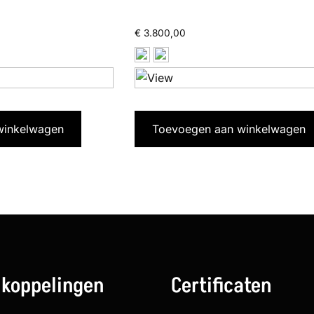
€
3.800,00
winkelwagen
Toevoegen aan winkelwagen
 koppelingen
Certificaten