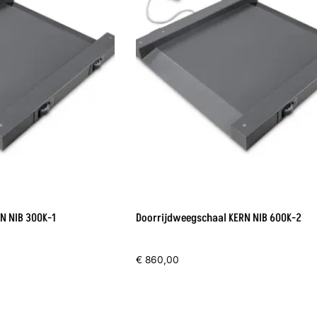
N NIB 300K-1
Doorrijdweegschaal KERN NIB 600K-2
€
860,00