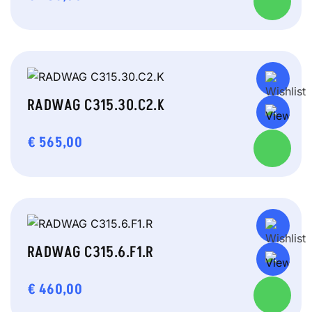
RADWAG C315.30.C2.K
€
565,00
RADWAG C315.6.F1.R
€
460,00