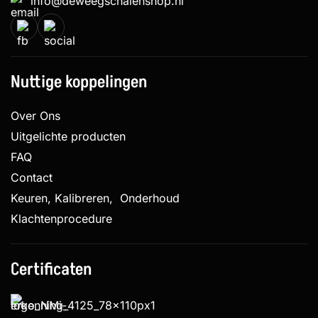
info@deweegschalenshop.nl
Nuttige koppelingen
Over Ons
Uitgelichte producten
FAQ
Contact
Keuren, Kalibreren, Onderhoud
Klachtenprocedure
Certificaten