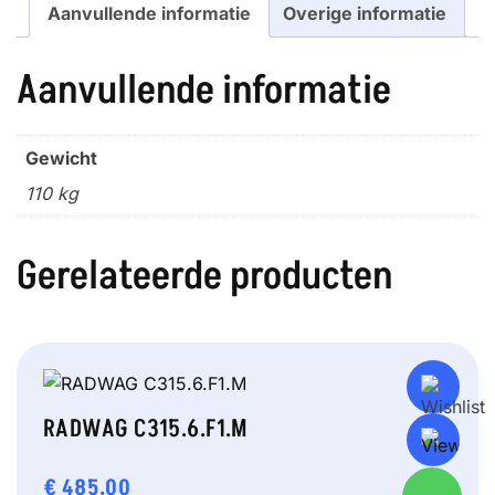
Aanvullende informatie
Overige informatie
Aanvullende informatie
Gewicht
110 kg
Gerelateerde producten
RADWAG C315.6.F1.M
€
485,00