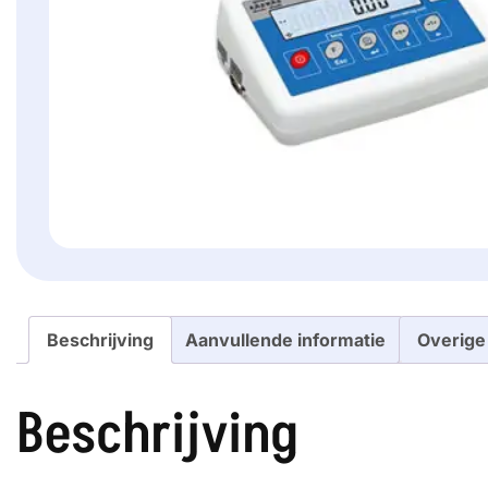
Beschrijving
Aanvullende informatie
Overige
Beschrijving