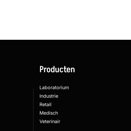
Producten
Laboratorium
Industrie
Retail
Medisch
Veterinair