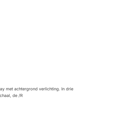
 met achtergrond verlichting. In drie
chaal, de /R