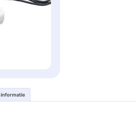
 informatie