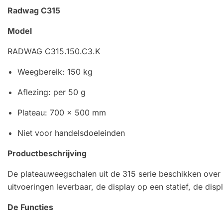
Radwag C315
Model
RADWAG C315.150.C3.K
Weegbereik: 150 kg
Aflezing: per 50 g
Plateau: 700 x 500 mm
Niet voor handelsdoeleinden
Productbeschrijving
De plateauweegschalen uit de 315 serie beschikken over
uitvoeringen leverbaar, de display op een statief, de dis
De Functies