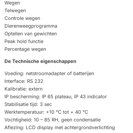
Wegen
Telwegen
Controle wegen
Dierenweegprogramma
Optellen van gewichten
Peak hold functie
Percentage wegen
De Technische eigenschappen
Voeding: netstroomadapter of batterijen
Interface: RS 232
Kalibratie: extern
IP bescherming: IP 65 plateau, IP 43 indicator
Stabilisatie tijd: 3 sec
Werktemperatuur: +10 °C tot + 40 °C
Vochtigheid: 10 – 85 RH, geen condensatie
Aflezing: LCD display met achtergrondverlichting