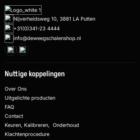
Nijverheidsweg 10, 3881 LA Putten
+31(0)341-23 4444
info@deweegschalenshop.nl
Nuttige koppelingen
Over Ons
Uitgelichte producten
FAQ
Contact
Keuren, Kalibreren, Onderhoud
Klachtenprocedure