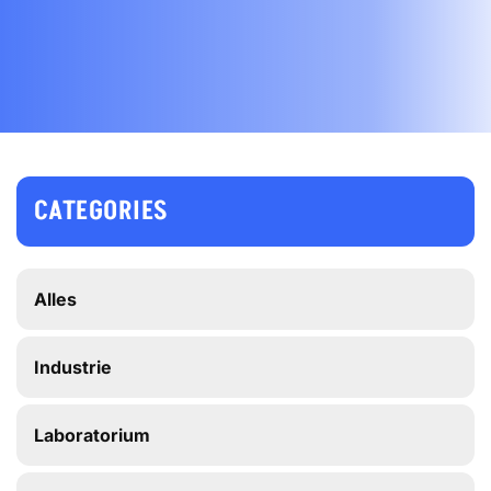
CATEGORIES
Alles
Industrie
Laboratorium