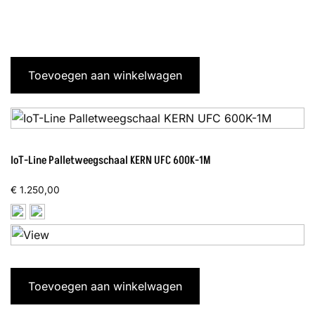
Toevoegen aan winkelwagen
IoT-Line Palletweegschaal KERN UFC 600K-1M
€
1.250,00
Toevoegen aan winkelwagen