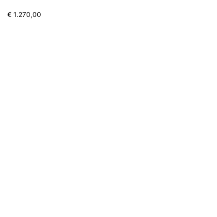
€
1.270,00