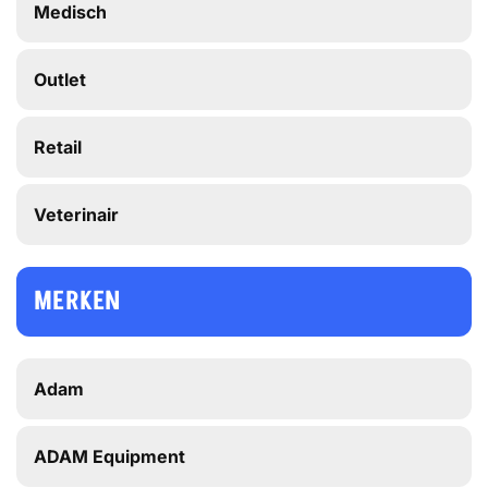
Medisch
Outlet
Retail
Veterinair
MERKEN
Adam
ADAM Equipment