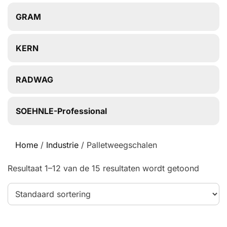
GRAM
KERN
RADWAG
SOEHNLE-Professional
Home
/
Industrie
/ Palletweegschalen
Resultaat 1–12 van de 15 resultaten wordt getoond