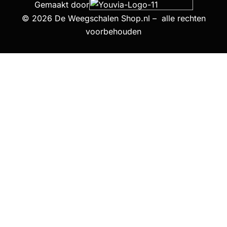
Gemaakt door
© 2026 De Weegschalen Shop.nl – alle rechten
voorbehouden