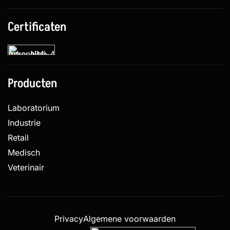
Certificaten
Producten
Laboratorium
Industrie
Retail
Medisch
Veterinair
Privacy
Algemene voorwaarden