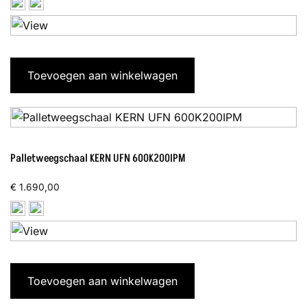
Toevoegen aan winkelwagen
Palletweegschaal KERN UFN 600K200IPM
€
1.690,00
Toevoegen aan winkelwagen