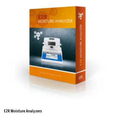
E2R Moisture Analyzers