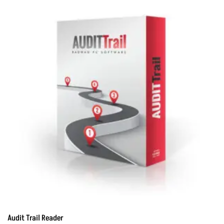
Audit Trail Reader