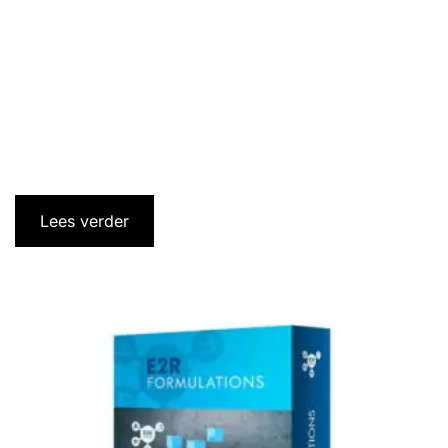
Lees verder