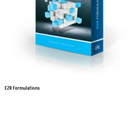
E2R Formulations