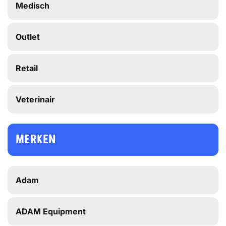
Medisch
Outlet
Retail
Veterinair
MERKEN
Adam
ADAM Equipment