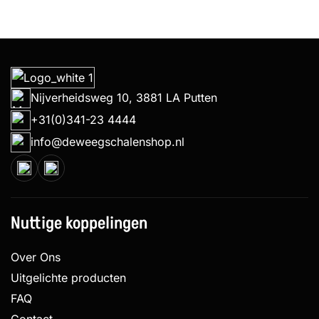
Nijverheidsweg 10, 3881 LA Putten
+31(0)341-23 4444
info@deweegschalenshop.nl
Nuttige koppelingen
Over Ons
Uitgelichte producten
FAQ