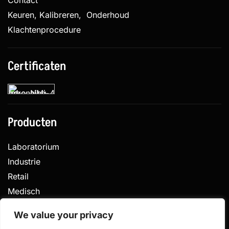
Contact
Keuren, Kalibreren, Onderhoud
Klachtenprocedure
Certificaten
Producten
Laboratorium
Industrie
Retail
Medisch
Veterinair
We value your privacy