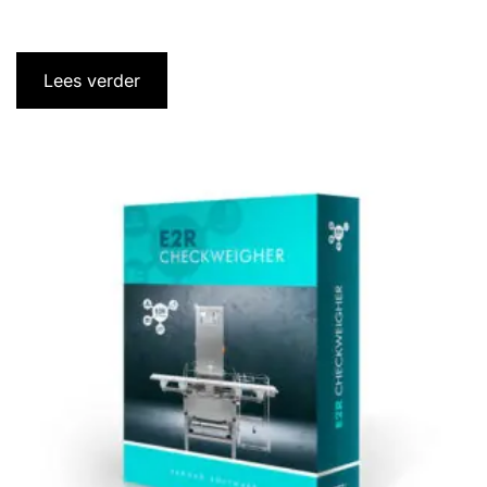
Lees verder