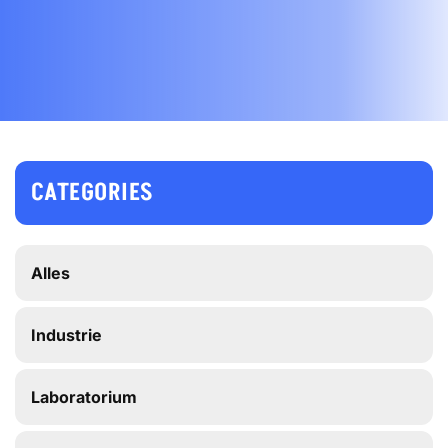
CATEGORIES
Alles
Industrie
Laboratorium