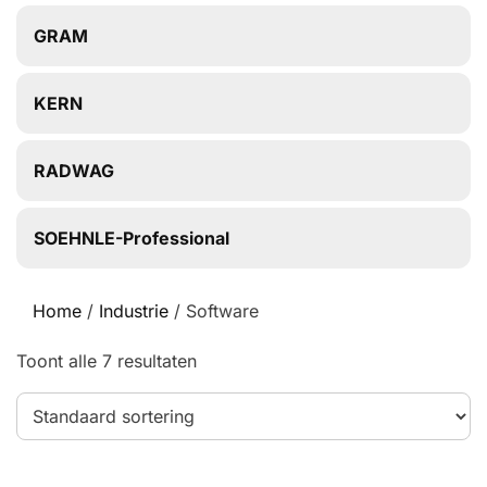
GRAM
KERN
RADWAG
SOEHNLE-Professional
Home
/
Industrie
/ Software
Toont alle 7 resultaten