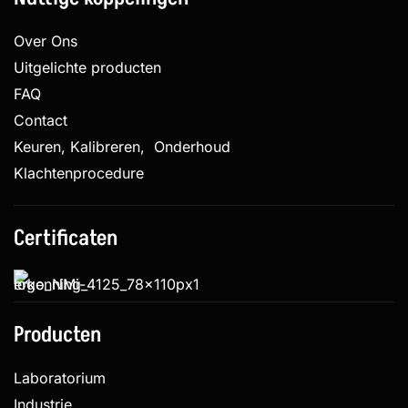
Over Ons
Uitgelichte producten
FAQ
Contact
Keuren, Kalibreren, Onderhoud
Klachtenprocedure
Certificaten
Producten
Laboratorium
Industrie