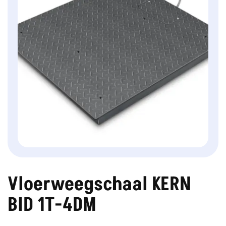
Vloerweegschaal KERN
BID 1T-4DM