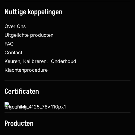
Nuttige koppelingen
Over Ons
Uitgelichte producten
FAQ
Contact
Keuren, Kalibreren, Onderhoud
Klachtenprocedure
Certificaten
Producten