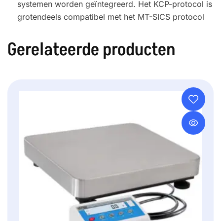
systemen worden geïntegreerd. Het KCP-protocol is
grotendeels compatibel met het MT-SICS protocol
Gerelateerde producten