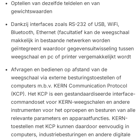
Optellen van dezelfde teldelen en van
gewichtswaarden
Dankzij interfaces zoals RS-232 of USB, WiFi,
Bluetooth, Ethernet (facultatief kan de weegschaal
makkelijk in bestaande netwerken worden
geïntegreerd waardoor gegevensuitwisseling tussen
weegschaal en pc of printer vergemakkelijkt wordt
Afvragen en bedienen op afstand van de
weegschaal via externe besturingstoestellen of
computers m.b.v. KERN Communication Protocol
(KCP). Het KCP is een gestandaardiseerde interface-
commandoset voor KERN-weegschalen en andere
instrumenten voor het oproepen en besturen van alle
relevante parameters en apparaatfuncties. KERN-
toestellen met KCP kunnen daardoor eenvoudig in
computers, industriebesturingen en andere digitale