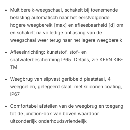
Multibereik-weegschaal, schakelt bij toenemende
belasting automatisch naar het eerstvolgende
hogere weegbereik [max] en afleesbaarheid [d] om
en schakelt na volledige ontlasting van de
weegschaal weer terug naar het lagere weegbereik
Afleesinrichting: kunststof, stof- en
spatwaterbescherming IP65. Details, zie KERN KIB-
TM
Weegbrug van slipvast geribbeld plaatstaal, 4
weegcellen, gelegeerd staal, met siliconen coating,
IP67
Comfortabel afstellen van de weegbrug en toegang
tot de junction-box van boven waardoor
uitzonderlijk onderhoudsvriendelijk