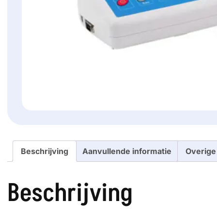
Beschrijving
Aanvullende informatie
Overige
Beschrijving