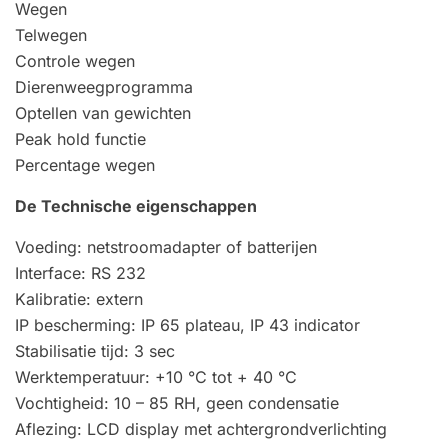
Wegen
Telwegen
Controle wegen
Dierenweegprogramma
Optellen van gewichten
Peak hold functie
Percentage wegen
De Technische eigenschappen
Voeding: netstroomadapter of batterijen
Interface: RS 232
Kalibratie: extern
IP bescherming: IP 65 plateau, IP 43 indicator
Stabilisatie tijd: 3 sec
Werktemperatuur: +10 °C tot + 40 °C
Vochtigheid: 10 – 85 RH, geen condensatie
Aflezing: LCD display met achtergrondverlichting