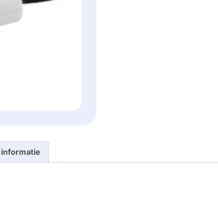
 informatie