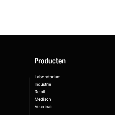
Producten
Laboratorium
Industrie
Retail
Medisch
Veterinair