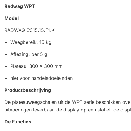
Radwag WPT
Model
RADWAG C315.15.F1.K
Weegbereik: 15 kg
Aflezing: per 5 g
Plateau: 300 x 300 mm
niet voor handelsdoeleinden
Productbeschrijving
De plateauweegschalen uit de WPT serie beschikken ove
uitvoeringen leverbaar, de display op een statief, de dis
De Functies