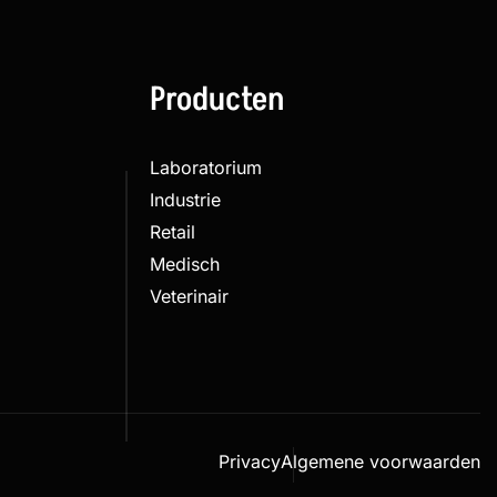
Producten
Laboratorium
Industrie
Retail
Medisch
Veterinair
Privacy
Algemene voorwaarden