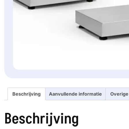
Beschrijving
Aanvullende informatie
Overige
Beschrijving