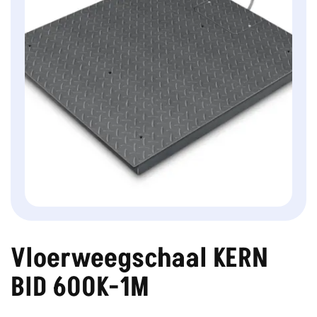
Vloerweegschaal KERN
BID 600K-1M