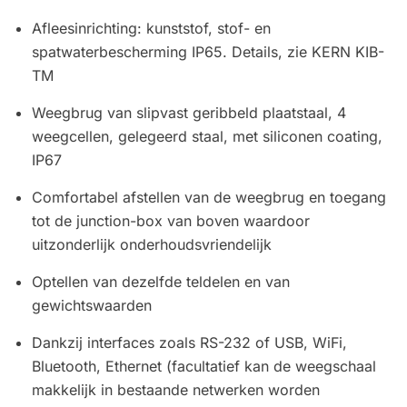
Afleesinrichting: kunststof, stof- en
spatwaterbescherming IP65. Details, zie KERN KIB-
TM
Weegbrug van slipvast geribbeld plaatstaal, 4
weegcellen, gelegeerd staal, met siliconen coating,
IP67
Comfortabel afstellen van de weegbrug en toegang
tot de junction-box van boven waardoor
uitzonderlijk onderhoudsvriendelijk
Optellen van dezelfde teldelen en van
gewichtswaarden
Dankzij interfaces zoals RS-232 of USB, WiFi,
Bluetooth, Ethernet (facultatief kan de weegschaal
makkelijk in bestaande netwerken worden