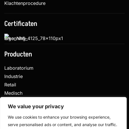
Klachtenprocedure
Certificaten
Producten
Laboratorium
Industrie
Retail
Medisch
Veterinair
We value your privacy
We use cookies to enhance your browsing experience,
serve personalised ads or content, and analyse our traffic.