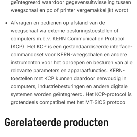
geïntegreerd waardoor gegevensuitwisseling tussen
weegschaal en pc of printer vergemakkelijkt wordt
Afvragen en bedienen op afstand van de
weegschaal via externe besturingstoestellen of
computers m.b.v. KERN Communication Protocol
(KCP). Het KCP is een gestandaardiseerde interface-
commandoset voor KERN-weegschalen en andere
instrumenten voor het oproepen en besturen van alle
relevante parameters en apparaatfuncties. KERN-
toestellen met KCP kunnen daardoor eenvoudig in
computers, industriebesturingen en andere digitale
systemen worden geïntegreerd. Het KCP-protocol is
grotendeels compatibel met het MT-SICS protocol
Gerelateerde producten