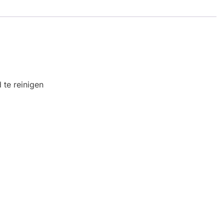
te reinigen