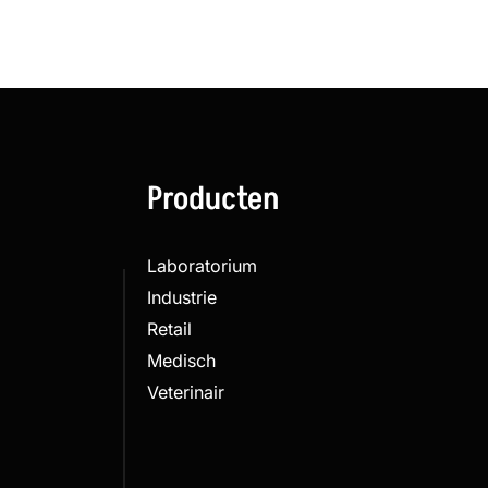
Producten
Laboratorium
Industrie
Retail
Medisch
Veterinair