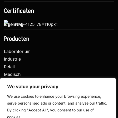
Certificaten
Producten
Laboratorium
Industrie
Retail
Medisch
Veterinair
We value your privacy
We use cookies to enhance your browsing experience,
serve personalised ads or content, and analyse our traffic.
Privacy
Algemene voorwaarden
By clicking "Accept All", you consent to our use of
Gemaakt door
cookies.