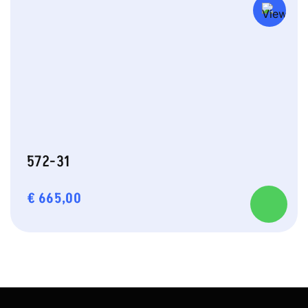
572-31
€
665,00