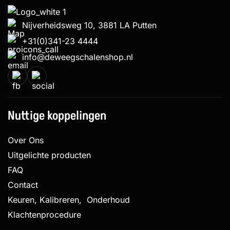
Nijverheidsweg 10, 3881 LA Putten
+31(0)341-23 4444
info@deweegschalenshop.nl
Nuttige koppelingen
Over Ons
Uitgelichte producten
FAQ
Contact
Keuren, Kalibreren, Onderhoud
Klachtenprocedure