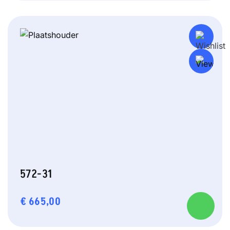
572-31
€
665,00