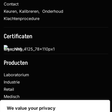
Contact
Keuren, Kalibreren, Onderhoud
Klachtenprocedure
Certificaten
Producten
Laboratorium
Industrie
Retail
Medisch
Veterinair
We value your privacy