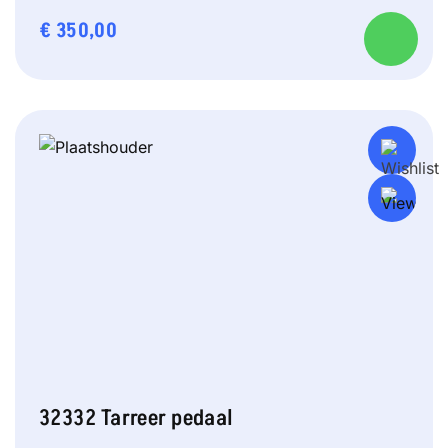
€
350,00
32332 Tarreer pedaal