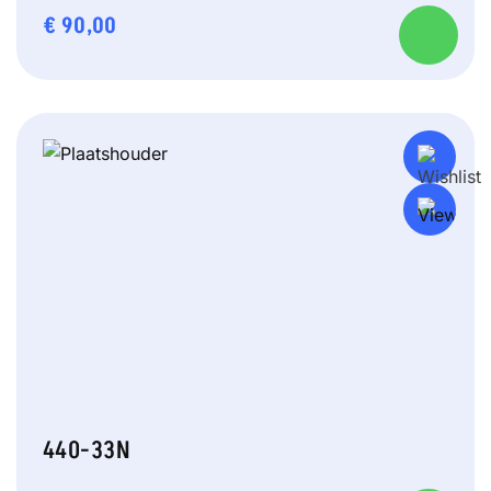
€
90,00
440-33N