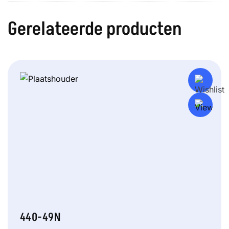
Gerelateerde producten
440-49N