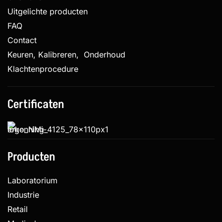
Uitgelichte producten
FAQ
Contact
Keuren, Kalibreren, Onderhoud
Klachtenprocedure
Certificaten
Producten
Laboratorium
Industrie
Retail