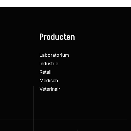
Producten
Laboratorium
Industrie
Retail
Medisch
Veterinair