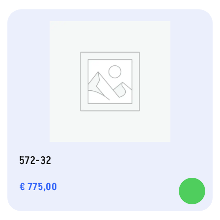
572-32
€
775,00