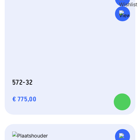
572-32
€
775,00