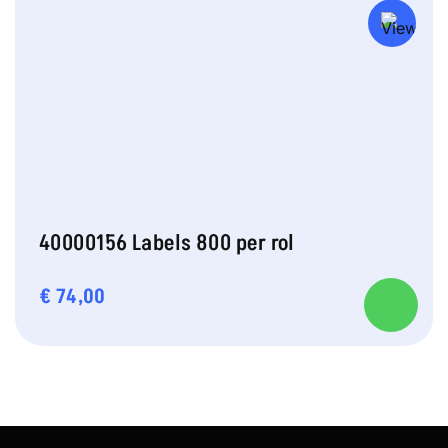
40000156 Labels 800 per rol
€
74,00