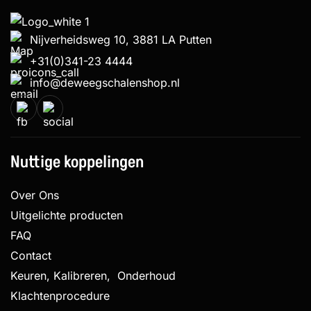
Nijverheidsweg 10, 3881 LA Putten
+31(0)341-23 4444
info@deweegschalenshop.nl
Nuttige koppelingen
Over Ons
Uitgelichte producten
FAQ
Contact
Keuren, Kalibreren, Onderhoud
Klachtenprocedure