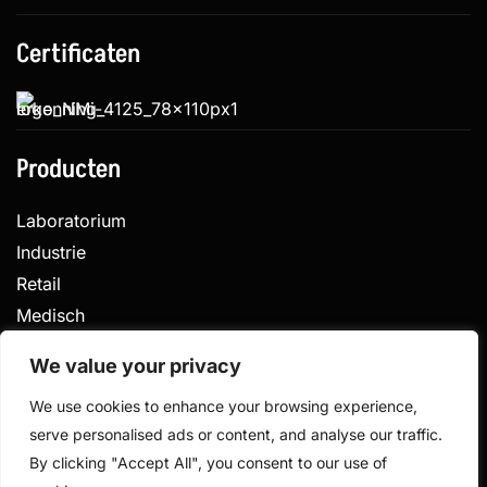
Certificaten
Producten
Laboratorium
Industrie
Retail
Medisch
Veterinair
We value your privacy
We use cookies to enhance your browsing experience,
serve personalised ads or content, and analyse our traffic.
Privacy
Algemene voorwaarden
By clicking "Accept All", you consent to our use of