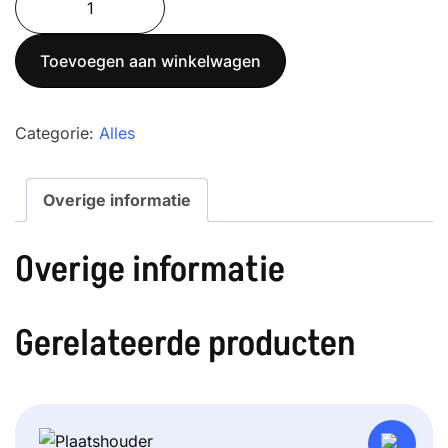
220-
3NM
Toevoegen aan winkelwagen
aantal
Categorie:
Alles
Overige informatie
Overige informatie
Gerelateerde producten