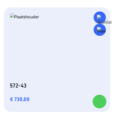
572-43
€
730,00