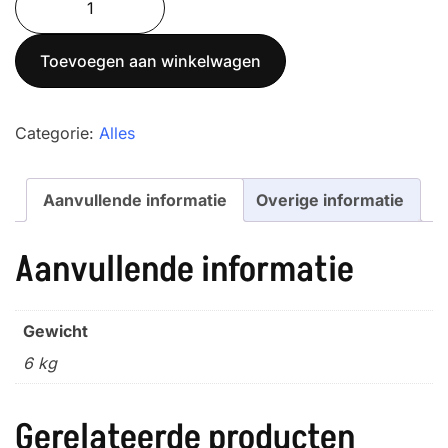
300K-
2
Toevoegen aan winkelwagen
aantal
Categorie:
Alles
Aanvullende informatie
Overige informatie
Aanvullende informatie
Gewicht
6 kg
Gerelateerde producten