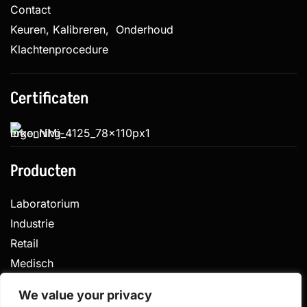
Contact
Keuren, Kalibreren, Onderhoud
Klachtenprocedure
Certificaten
Producten
Laboratorium
Industrie
Retail
Medisch
Veterinair
We value your privacy