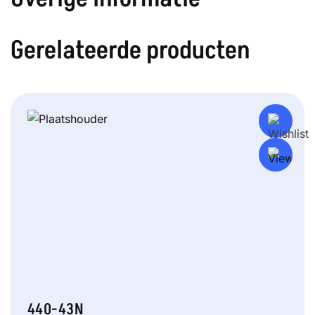
Gerelateerde producten
440-43N