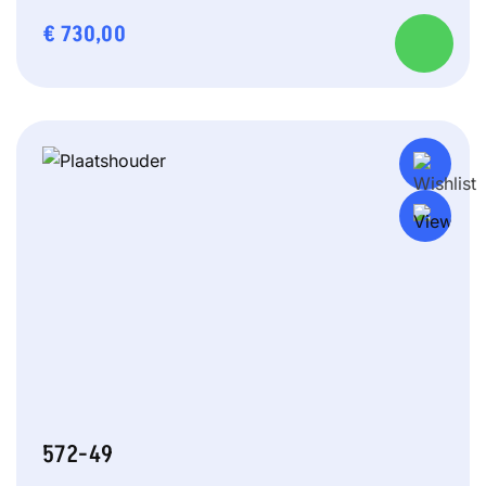
€
730,00
572-49