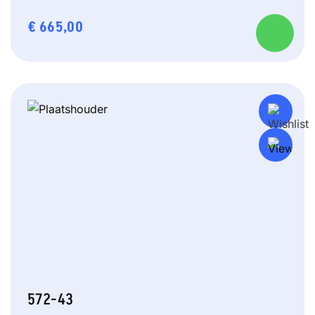
€
665,00
572-43