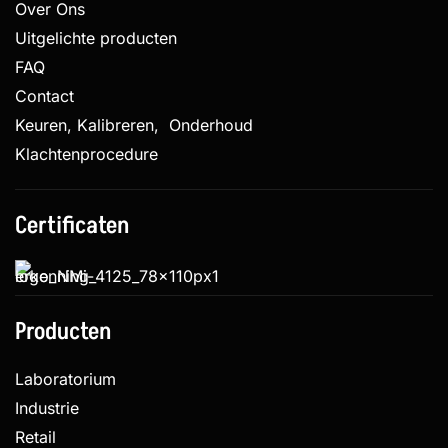
Over Ons
Uitgelichte producten
FAQ
Contact
Keuren, Kalibreren, Onderhoud
Klachtenprocedure
Certificaten
Producten
Laboratorium
Industrie
Retail