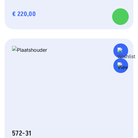
€
220,00
572-31