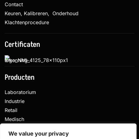
Contact
Keuren, Kalibreren, Onderhoud
Klachtenprocedure
Certificaten
Producten
Laboratorium
Industrie
Retail
Medisch
Veterinair
We value your privacy