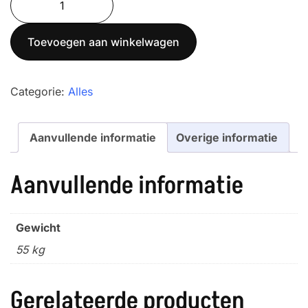
aantal
Toevoegen aan winkelwagen
Categorie:
Alles
Aanvullende informatie
Overige informatie
Aanvullende informatie
Gewicht
55 kg
Gerelateerde producten