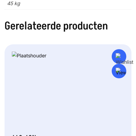
45 kg
Gerelateerde producten