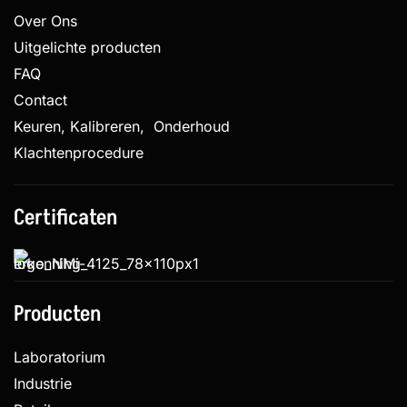
Over Ons
Uitgelichte producten
FAQ
Contact
Keuren, Kalibreren, Onderhoud
Klachtenprocedure
Certificaten
Producten
Laboratorium
Industrie