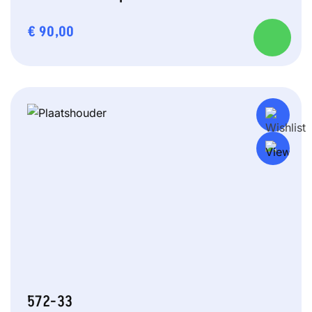
€
90,00
572-33