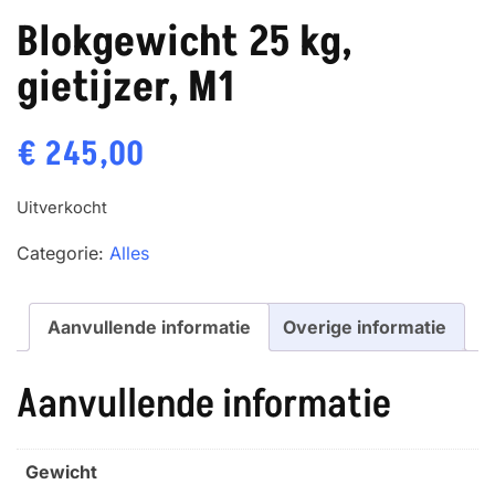
Blokgewicht 25 kg,
gietijzer, M1
€
245,00
Uitverkocht
Categorie:
Alles
Aanvullende informatie
Overige informatie
Aanvullende informatie
Gewicht