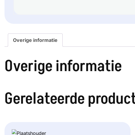
Overige informatie
Overige informatie
Gerelateerde produc