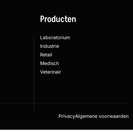
Producten
Laboratorium
Industrie
Retail
Medisch
Veterinair
Privacy
Algemene voorwaarden