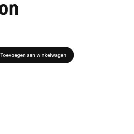
ion
Toevoegen aan winkelwagen