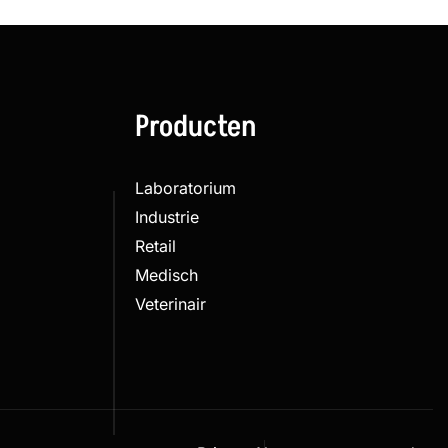
Producten
Laboratorium
Industrie
Retail
Medisch
Veterinair