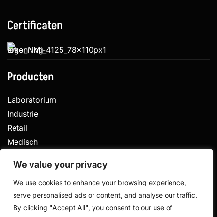
Certificaten
Producten
Laboratorium
Industrie
Retail
Medisch
Veterinair
We value your privacy
We use cookies to enhance your browsing experience,
serve personalised ads or content, and analyse our traffic.
Privacy
Algemene voorwaarden
By clicking "Accept All", you consent to our use of