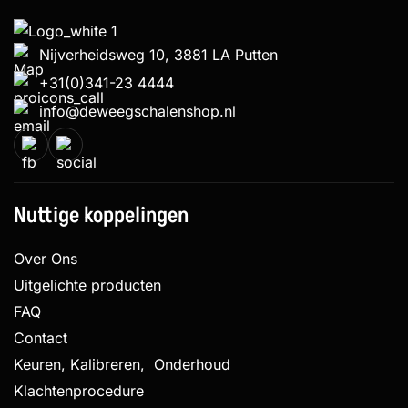
Nijverheidsweg 10, 3881 LA Putten
+31(0)341-23 4444
info@deweegschalenshop.nl
Nuttige koppelingen
Over Ons
Uitgelichte producten
FAQ
Contact
Keuren, Kalibreren, Onderhoud
Klachtenprocedure