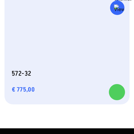
572-32
€
775,00