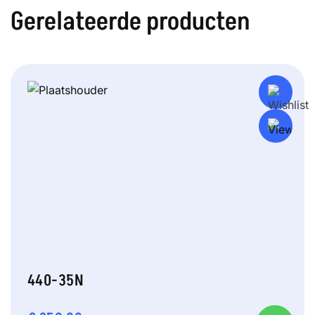
Gerelateerde producten
440-35N