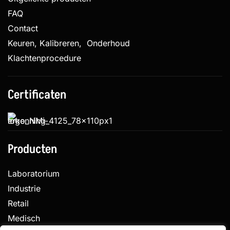
FAQ
Contact
Keuren, Kalibreren, Onderhoud
Klachtenprocedure
Certificaten
Producten
Laboratorium
Industrie
Retail
Medisch