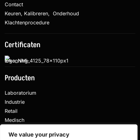
Contact
Keuren, Kalibreren, Onderhoud
Klachtenprocedure
Certificaten
Producten
Laboratorium
Industrie
Retail
Medisch
Veterinair
We value your privacy