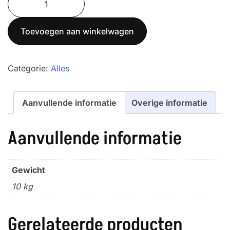
GFC
150
Toevoegen aan winkelwagen
aantal
Categorie:
Alles
Aanvullende informatie
Overige informatie
Aanvullende informatie
Gewicht
10 kg
Gerelateerde producten