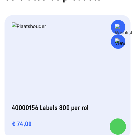
40000156 Labels 800 per rol
€
74,00