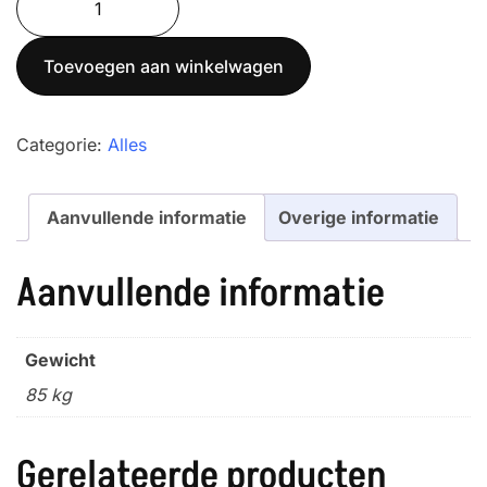
1512-
3T
Toevoegen aan winkelwagen
aantal
Categorie:
Alles
Aanvullende informatie
Overige informatie
Aanvullende informatie
Gewicht
85 kg
Gerelateerde producten