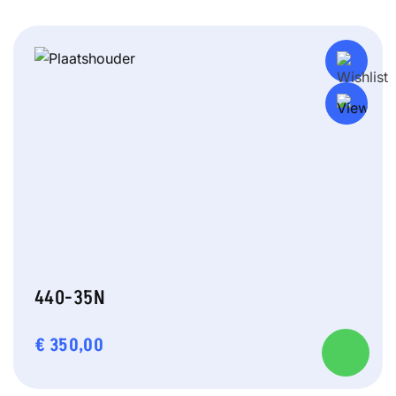
440-35N
€
350,00