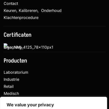
Contact
Keuren, Kalibreren, Onderhoud
Klachtenprocedure
Certificaten
Producten
Laboratorium
Industrie
Retail
Medisch
Veterinair
We value your privacy