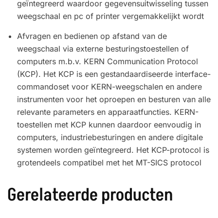
geïntegreerd waardoor gegevensuitwisseling tussen
weegschaal en pc of printer vergemakkelijkt wordt
Afvragen en bedienen op afstand van de
weegschaal via externe besturingstoestellen of
computers m.b.v. KERN Communication Protocol
(KCP). Het KCP is een gestandaardiseerde interface-
commandoset voor KERN-weegschalen en andere
instrumenten voor het oproepen en besturen van alle
relevante parameters en apparaatfuncties. KERN-
toestellen met KCP kunnen daardoor eenvoudig in
computers, industriebesturingen en andere digitale
systemen worden geïntegreerd. Het KCP-protocol is
grotendeels compatibel met het MT-SICS protocol
Gerelateerde producten