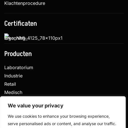
Klachtenprocedure
Certificaten
Producten
Laboratorium
Industrie
Retail
Medisch
Veterinair
We value your privacy
We use cookies to enhance your browsing experience,
serve personalised ads or content, and analyse our traffic.