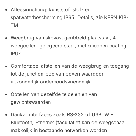
Afleesinrichting: kunststof, stof- en
spatwaterbescherming IP65. Details, zie KERN KIB-
TM
Weegbrug van slipvast geribbeld plaatstaal, 4
weegcellen, gelegeerd staal, met siliconen coating,
IP67
Comfortabel afstellen van de weegbrug en toegang
tot de junction-box van boven waardoor
uitzonderlijk onderhoudsvriendelijk
Optellen van dezelfde teldelen en van
gewichtswaarden
Dankzij interfaces zoals RS-232 of USB, WiFi,
Bluetooth, Ethernet (facultatief kan de weegschaal
makkelijk in bestaande netwerken worden