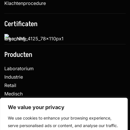
Klachtenprocedure
Certificaten
Producten
Laboratorium
Industrie
Retail
Medisch
Veterinair
We value your privacy
We use cookies to enhance your browsing experience,
serve personalised ads or content, and analyse our traffic.