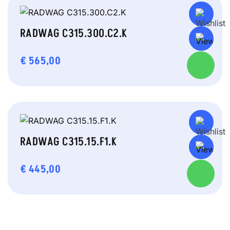
RADWAG C315.300.C2.K
€
565,00
RADWAG C315.15.F1.K
€
445,00