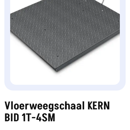
Vloerweegschaal KERN
BID 1T-4SM