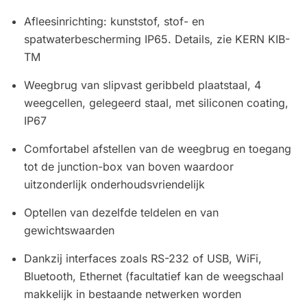
Afleesinrichting: kunststof, stof- en
spatwaterbescherming IP65. Details, zie KERN KIB-
TM
Weegbrug van slipvast geribbeld plaatstaal, 4
weegcellen, gelegeerd staal, met siliconen coating,
IP67
Comfortabel afstellen van de weegbrug en toegang
tot de junction-box van boven waardoor
uitzonderlijk onderhoudsvriendelijk
Optellen van dezelfde teldelen en van
gewichtswaarden
Dankzij interfaces zoals RS-232 of USB, WiFi,
Bluetooth, Ethernet (facultatief kan de weegschaal
makkelijk in bestaande netwerken worden