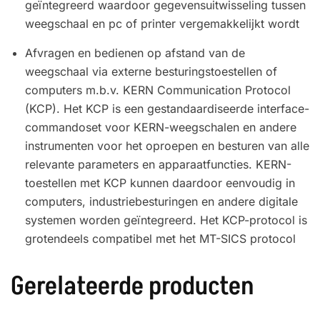
geïntegreerd waardoor gegevensuitwisseling tussen
weegschaal en pc of printer vergemakkelijkt wordt
Afvragen en bedienen op afstand van de
weegschaal via externe besturingstoestellen of
computers m.b.v. KERN Communication Protocol
(KCP). Het KCP is een gestandaardiseerde interface-
commandoset voor KERN-weegschalen en andere
instrumenten voor het oproepen en besturen van alle
relevante parameters en apparaatfuncties. KERN-
toestellen met KCP kunnen daardoor eenvoudig in
computers, industriebesturingen en andere digitale
systemen worden geïntegreerd. Het KCP-protocol is
grotendeels compatibel met het MT-SICS protocol
Gerelateerde producten