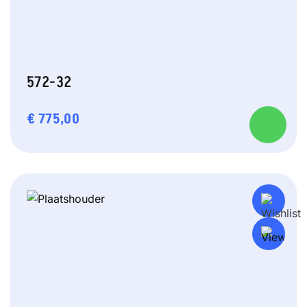
572-32
€
775,00