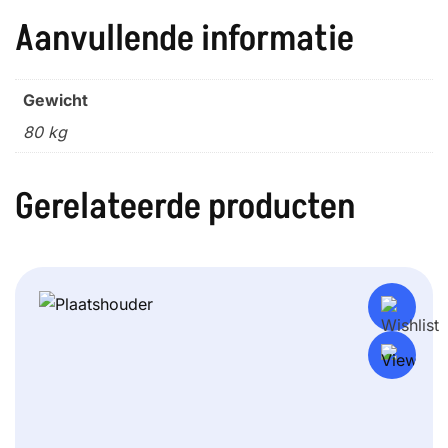
Aanvullende informatie
Gewicht
80 kg
Gerelateerde producten