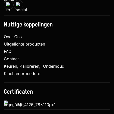
Nuttige koppelingen
Over Ons
Uitgelichte producten
FAQ
Contact
Keuren, Kalibreren, Onderhoud
Klachtenprocedure
Certificaten