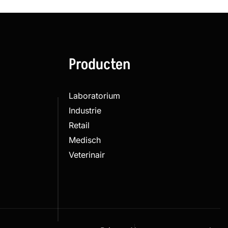
Producten
Laboratorium
Industrie
Retail
Medisch
Veterinair