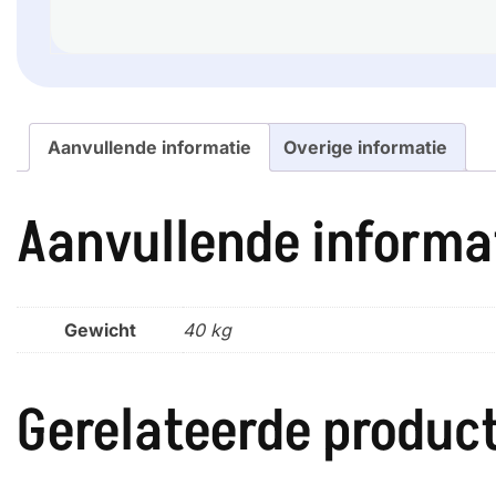
Aanvullende informatie
Overige informatie
Aanvullende informa
Gewicht
40 kg
Gerelateerde produc