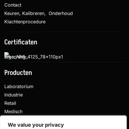
Contact
Keuren, Kalibreren, Onderhoud
Klachtenprocedure
Certificaten
Producten
Laboratorium
Industrie
Retail
Medisch
Veterinair
We value your privacy