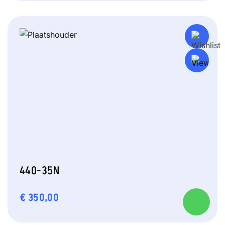
440-35N
€
350,00