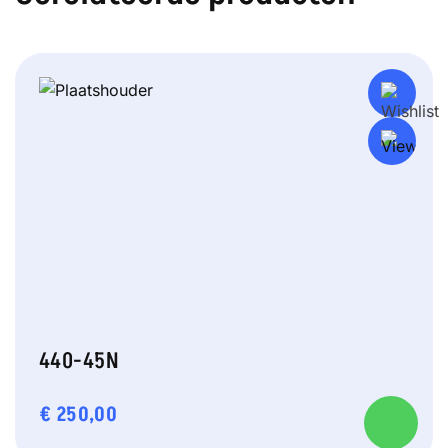
440-45N
€
250,00