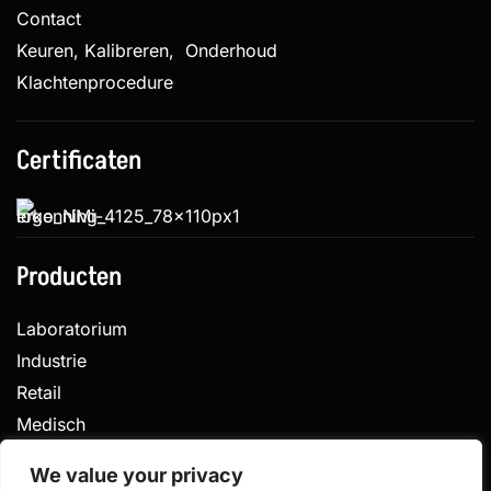
Contact
Keuren, Kalibreren, Onderhoud
Klachtenprocedure
Certificaten
Producten
Laboratorium
Industrie
Retail
Medisch
Veterinair
We value your privacy