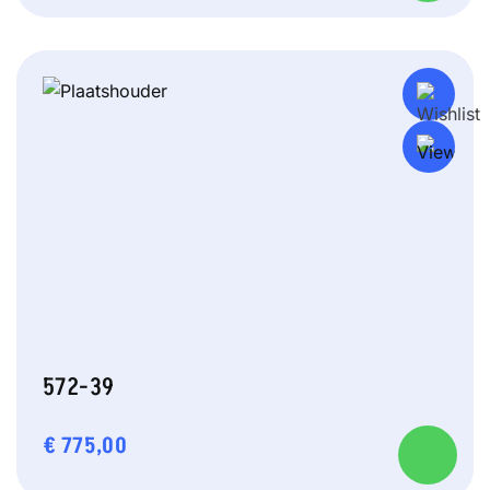
572-39
€
775,00