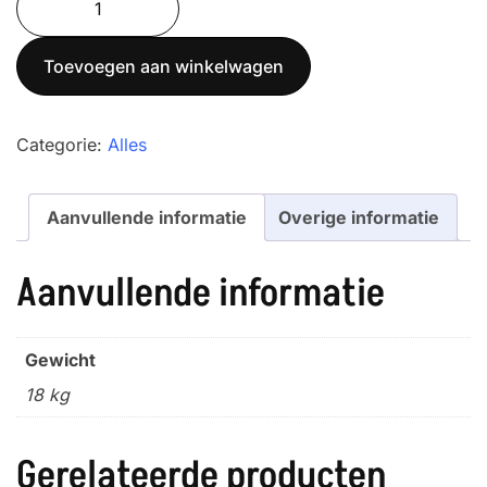
aantal
Toevoegen aan winkelwagen
Categorie:
Alles
Aanvullende informatie
Overige informatie
Aanvullende informatie
Gewicht
18 kg
Gerelateerde producten