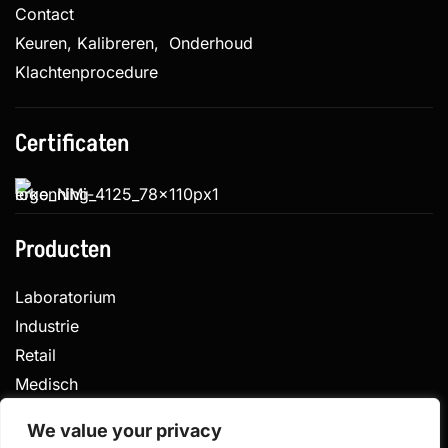
Contact
Keuren, Kalibreren, Onderhoud
Klachtenprocedure
Certificaten
Producten
Laboratorium
Industrie
Retail
Medisch
Veterinair
We value your privacy