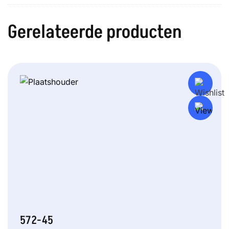
Gerelateerde producten
572-45