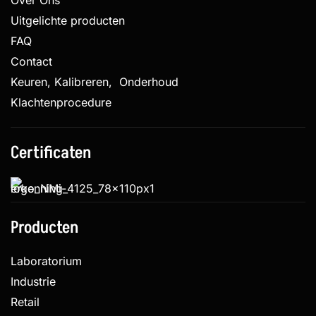
Uitgelichte producten
FAQ
Contact
Keuren, Kalibreren, Onderhoud
Klachtenprocedure
Certificaten
Producten
Laboratorium
Industrie
Retail