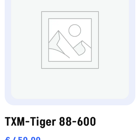
TXM-Tiger 88-600