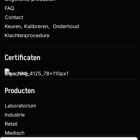
FAQ
Contact
Keuren, Kalibreren, Onderhoud
Klachtenprocedure
Certificaten
Producten
Laboratorium
Industrie
Retail
Medisch