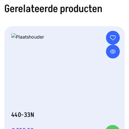
Gerelateerde producten
440-33N