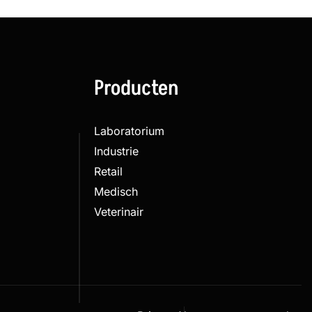
Producten
Laboratorium
Industrie
Retail
Medisch
Veterinair