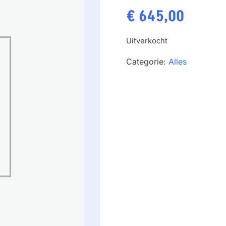
€
645,00
Uitverkocht
Categorie:
Alles