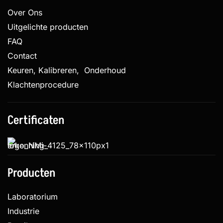
Over Ons
Uitgelichte producten
FAQ
Contact
Keuren, Kalibreren, Onderhoud
Klachtenprocedure
Certificaten
Producten
Laboratorium
Industrie