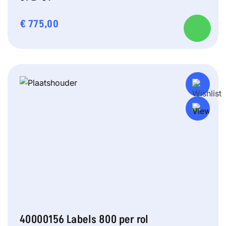
€
775,00
40000156 Labels 800 per rol