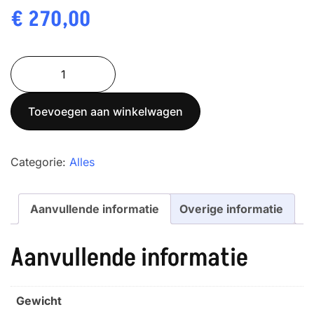
€
270,00
TMM30P
aantal
Toevoegen aan winkelwagen
Categorie:
Alles
Aanvullende informatie
Overige informatie
Aanvullende informatie
Gewicht