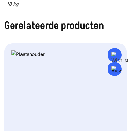
18 kg
Gerelateerde producten