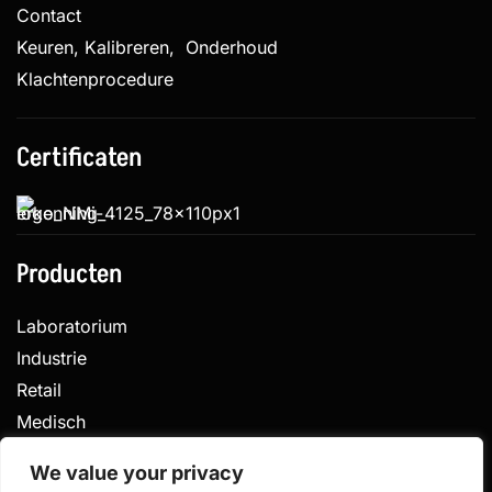
Contact
Keuren, Kalibreren, Onderhoud
Klachtenprocedure
Certificaten
Producten
Laboratorium
Industrie
Retail
Medisch
Veterinair
We value your privacy