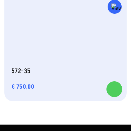
572-35
€
750,00