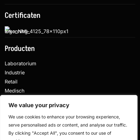
Certificaten
Producten
Laboratorium
Industrie
Retail
Medisch
Veterinair
We value your privacy
We use cookies to enhance your browsing experience,
serve personalised ads or content, and analyse our traffic.
Privacy
Algemene voorwaarden
By clicking "Accept All", you consent to our use of