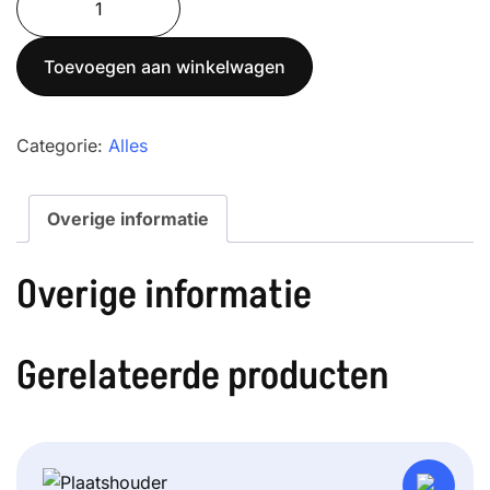
100K-
2
Toevoegen aan winkelwagen
aantal
Categorie:
Alles
Overige informatie
Overige informatie
Gerelateerde producten