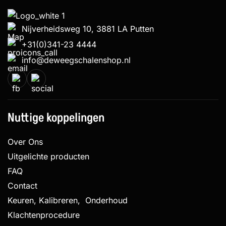
Nijverheidsweg 10, 3881 LA Putten
+31(0)341-23 4444
info@deweegschalenshop.nl
Nuttige koppelingen
Over Ons
Uitgelichte producten
FAQ
Contact
Keuren, Kalibreren, Onderhoud
Klachtenprocedure