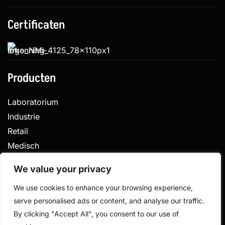
Certificaten
Producten
Laboratorium
Industrie
Retail
Medisch
Veterinair
We value your privacy
We use cookies to enhance your browsing experience,
serve personalised ads or content, and analyse our traffic.
Privacy
Algemene voorwaarden
By clicking "Accept All", you consent to our use of