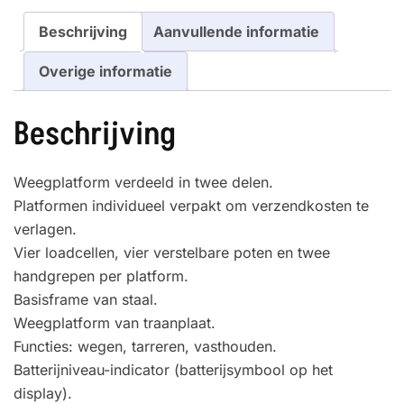
Beschrijving
Aanvullende informatie
Overige informatie
Beschrijving
Weegplatform verdeeld in twee delen.
Platformen individueel verpakt om verzendkosten te
verlagen.
Vier loadcellen, vier verstelbare poten en twee
handgrepen per platform.
Basisframe van staal.
Weegplatform van traanplaat.
Functies: wegen, tarreren, vasthouden.
Batterijniveau-indicator (batterijsymbool op het
display).