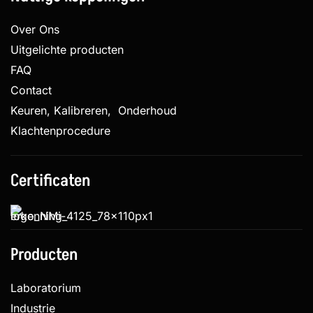
Over Ons
Uitgelichte producten
FAQ
Contact
Keuren, Kalibreren, Onderhoud
Klachtenprocedure
Certificaten
Producten
Laboratorium
Industrie