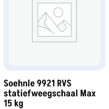
Soehnle 9921 RVS
statiefweegschaal Max
15 kg