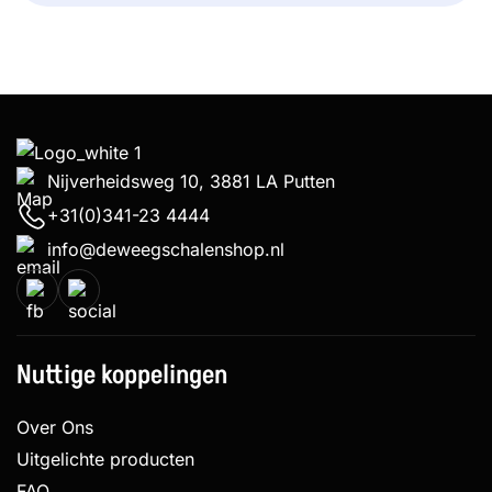
Nijverheidsweg 10, 3881 LA Putten
+31(0)341-23 4444
info@deweegschalenshop.nl
Nuttige koppelingen
Over Ons
Uitgelichte producten
FAQ