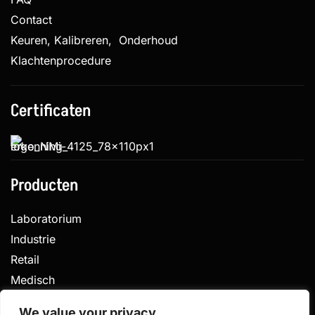
Contact
Keuren, Kalibreren, Onderhoud
Klachtenprocedure
Certificaten
Producten
Laboratorium
Industrie
Retail
Medisch
Veterinair
We value your privacy