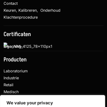
Contact
Keuren, Kalibreren, Onderhoud
Klachtenprocedure
Certificaten
Producten
Laboratorium
Industrie
Retail
Medisch
Veterinair
We value your privacy