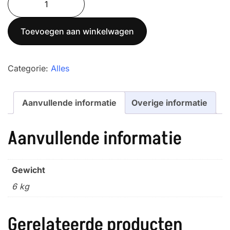
9150.03.040
aantal
Toevoegen aan winkelwagen
Categorie:
Alles
Aanvullende informatie
Overige informatie
Aanvullende informatie
Gewicht
6 kg
Gerelateerde producten