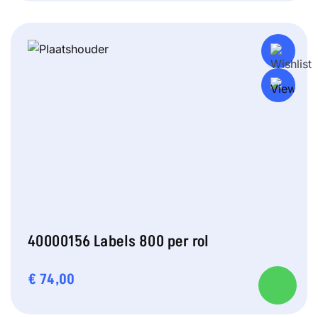
40000156 Labels 800 per rol
€
74,00