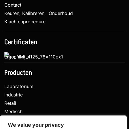
Contact
Keuren, Kalibreren, Onderhoud
Klachtenprocedure
Certificaten
Producten
Laboratorium
Industrie
Retail
Medisch
Veterinair
We value your privacy