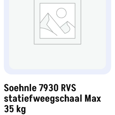
Soehnle 7930 RVS
statiefweegschaal Max
35 kg