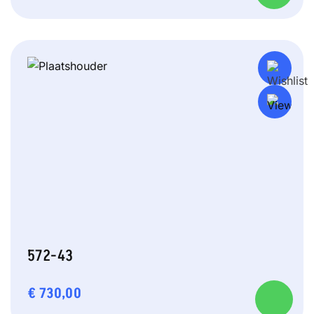
572-43
€
730,00