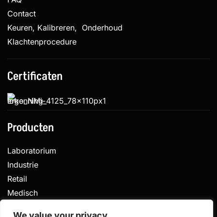
Contact
Keuren, Kalibreren, Onderhoud
Klachtenprocedure
Certificaten
Producten
Laboratorium
Industrie
Retail
Medisch
Veterinair
We value your privacy