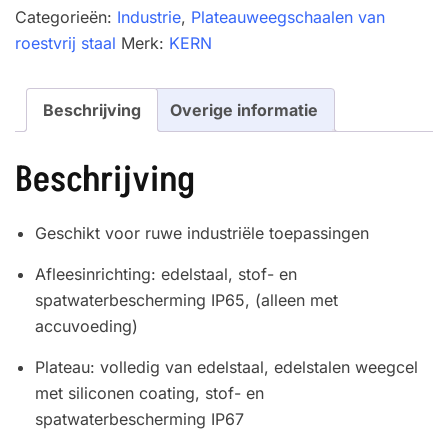
aantal
Categorieën:
Industrie
,
Plateauweegschaalen van
roestvrij staal
Merk:
KERN
Beschrijving
Overige informatie
Beschrijving
Geschikt voor ruwe industriële toepassingen
Afleesinrichting: edelstaal, stof- en
spatwaterbescherming IP65, (alleen met
accuvoeding)
Plateau: volledig van edelstaal, edelstalen weegcel
met siliconen coating, stof- en
spatwaterbescherming IP67