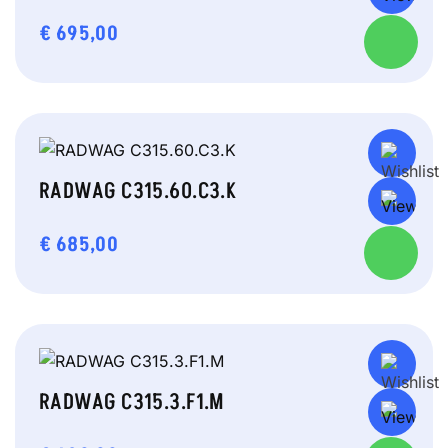
€
695,00
RADWAG C315.60.C3.K
€
685,00
RADWAG C315.3.F1.M