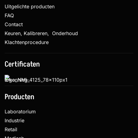
Uitgelichte producten
FAQ
Contact
Keuren, Kalibreren, Onderhoud
Klachtenprocedure
Certificaten
Producten
Laboratorium
Industrie
Retail